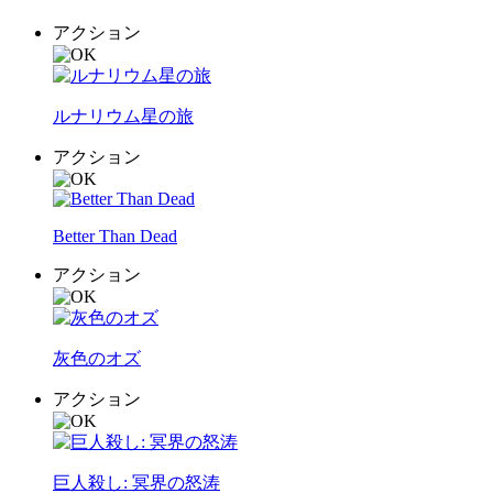
アクション
ルナリウム星の旅
アクション
Better Than Dead
アクション
灰色のオズ
アクション
巨人殺し: 冥界の怒涛