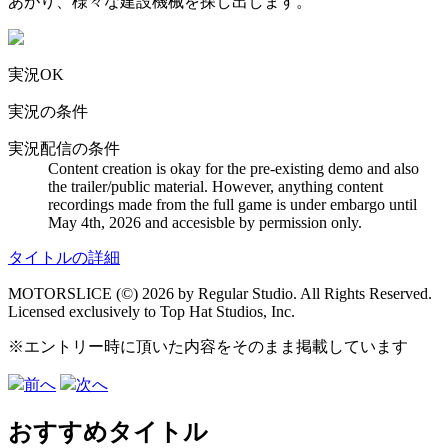
あがり、様々な建設機械を探し出します。
実況OK
実況の条件
実況配信の条件
Content creation is okay for the pre-existing demo and also
the trailer/public material. However, anything content
recordings made from the full game is under embargo until
May 4th, 2026 and accesisble by permission only.
タイトルの詳細
MOTORSLICE (©) 2026 by Regular Studio. All Rights Reserved.
Licensed exclusively to Top Hat Studios, Inc.
※エントリー時に頂いた内容をそのまま掲載しています
前へ
次へ
おすすめタイトル