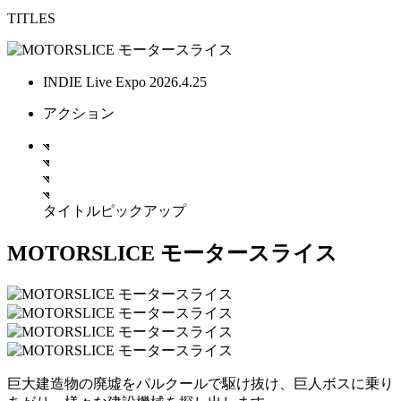
TITLES
INDIE Live Expo 2026.4.25
アクション
タイトルピックアップ
MOTORSLICE モータースライス
巨大建造物の廃墟をパルクールで駆け抜け、巨人ボスに乗り