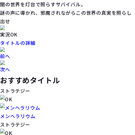
闇の世界を灯台で照らすサバイバル。
謎の声に導かれ、邪魔されながらこの世界の真実を照らし
出せ
実況OK
タイトルの詳細
前へ
次へ
おすすめタイトル
ストラテジー
メンヘラリウム
ストラテジー