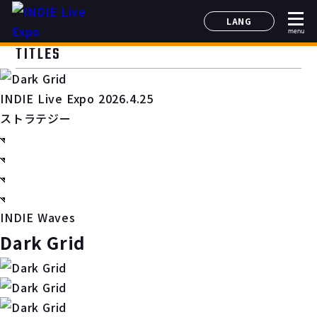
LANG
menu
日本語
TITLES
English
简体中文
INDIE Live Expo 2026.4.25
한국어
ストラテジー
INDIE Waves
Dark Grid