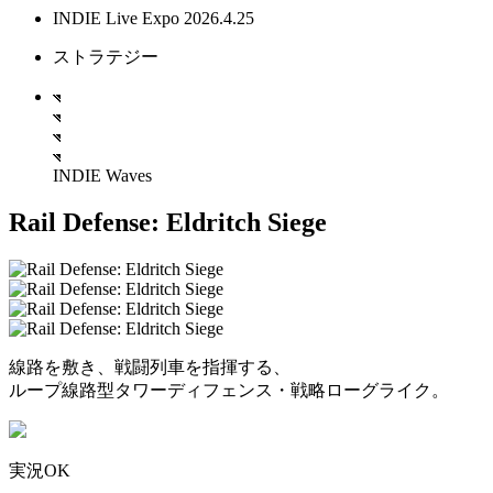
INDIE Live Expo 2026.4.25
ストラテジー
INDIE Waves
Rail Defense: Eldritch Siege
線路を敷き、戦闘列車を指揮する、
ループ線路型タワーディフェンス・戦略ローグライク。
実況OK