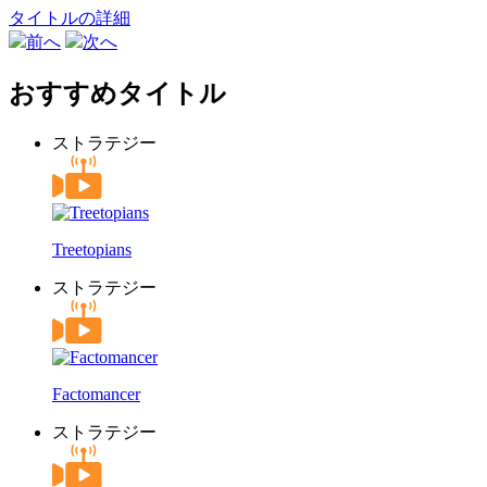
タイトルの詳細
前へ
次へ
おすすめタイトル
ストラテジー
Treetopians
ストラテジー
Factomancer
ストラテジー