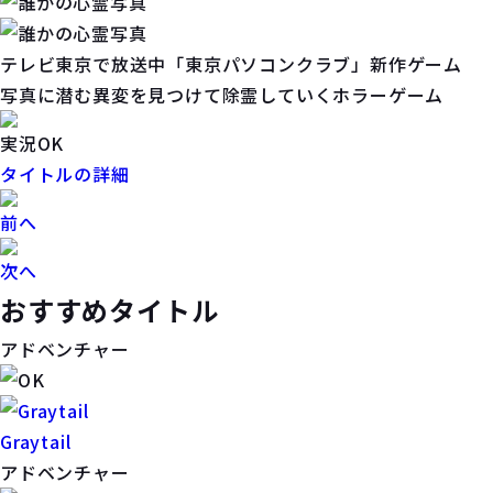
テレビ東京で放送中「東京パソコンクラブ」新作ゲーム
写真に潜む異変を見つけて除霊していくホラーゲーム
実況OK
タイトルの詳細
前へ
次へ
おすすめタイトル
アドベンチャー
Graytail
アドベンチャー