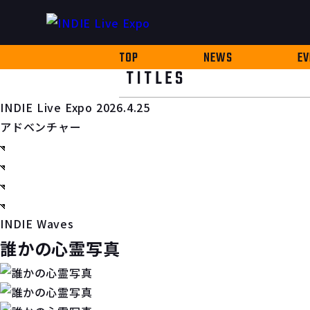
TOP
NEWS
EV
TITLES
INDIE Live Expo 2026.4.25
アドベンチャー
INDIE Waves
誰かの心霊写真