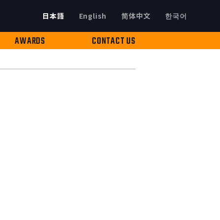
日本語
English
简体中文
한국어
AWARDS
CONTACT US