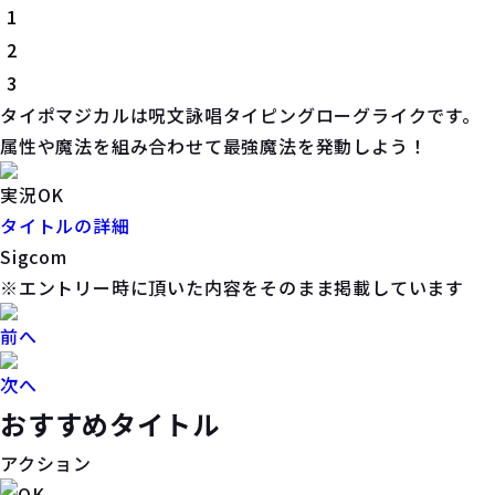
1
2
3
タイポマジカルは呪文詠唱タイピングローグライクです。
属性や魔法を組み合わせて最強魔法を発動しよう！
実況OK
タイトルの詳細
Sigcom
※エントリー時に頂いた内容をそのまま掲載しています
前へ
次へ
おすすめタイトル
アクション