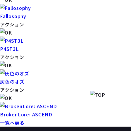
Fallosophy
アクション
P4ST3L
アクション
灰色のオズ
アクション
BrokenLore: ASCEND
一覧へ戻る