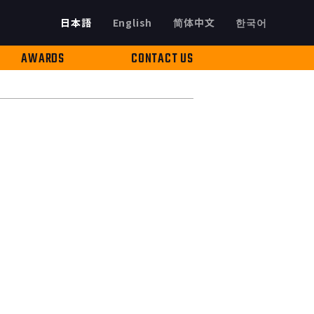
日本語
English
简体中文
한국어
AWARDS
CONTACT US