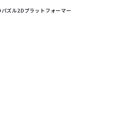
パズル2Dプラットフォーマー