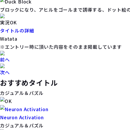
ブロックになり、アヒルをゴールまで誘導する、ドット絵の
実況OK
タイトルの詳細
Watata
※エントリー時に頂いた内容をそのまま掲載しています
前へ
次へ
おすすめタイトル
カジュアル＆パズル
Neuron Activation
カジュアル＆パズル