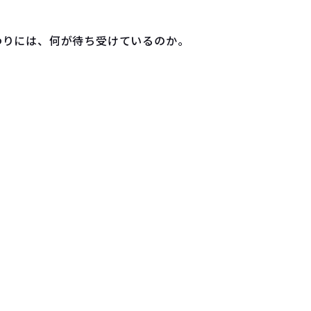
わりには、何が待ち受けているのか。