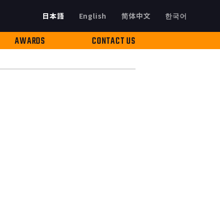
日本語
English
简体中文
한국어
AWARDS
CONTACT US