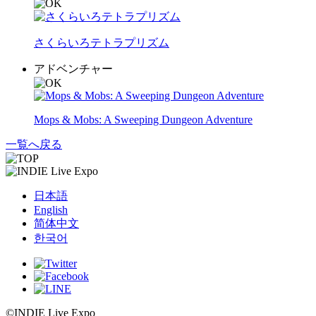
さくらいろテトラプリズム
アドベンチャー
Mops & Mobs: A Sweeping Dungeon Adventure
一覧へ戻る
日本語
English
简体中文
한국어
©INDIE Live Expo