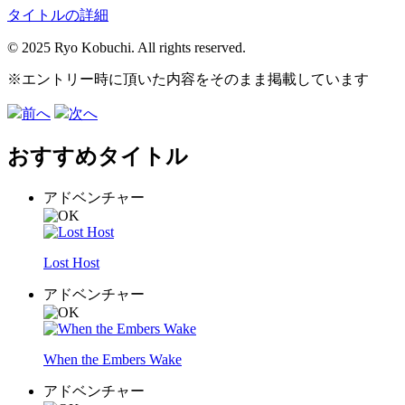
タイトルの詳細
© 2025 Ryo Kobuchi. All rights reserved.
※エントリー時に頂いた内容をそのまま掲載しています
前へ
次へ
おすすめタイトル
アドベンチャー
Lost Host
アドベンチャー
When the Embers Wake
アドベンチャー