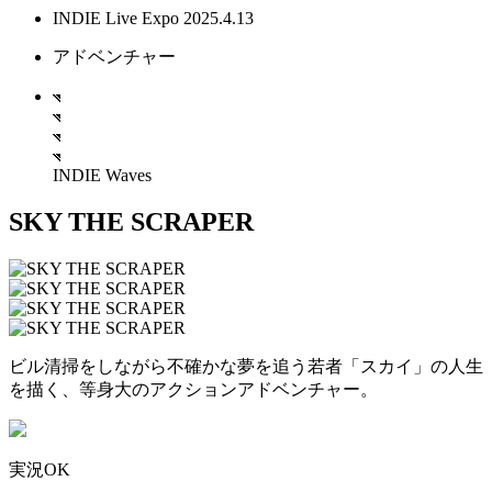
INDIE Live Expo 2025.4.13
アドベンチャー
INDIE Waves
SKY THE SCRAPER
ビル清掃をしながら不確かな夢を追う若者「スカイ」の人生
を描く、等身大のアクションアドベンチャー。
実況OK