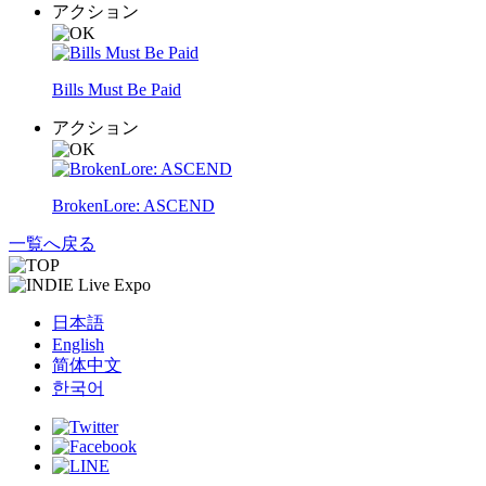
アクション
Bills Must Be Paid
アクション
BrokenLore: ASCEND
一覧へ戻る
日本語
English
简体中文
한국어