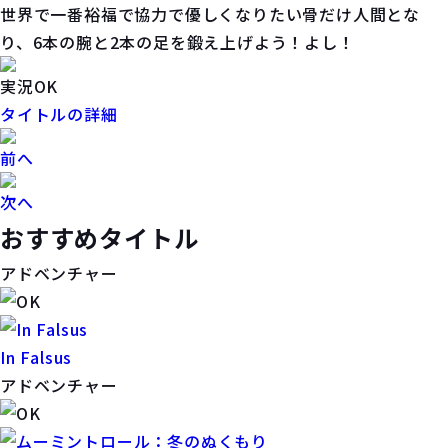
世界で一番裕福で協力で優しくなりたい骨だけ人間とな
り、6本の腕と2本の足を鍛え上げよう！よし！
実況OK
タイトルの詳細
前へ
次へ
おすすめタイトル
アドベンチャー
In Falsus
アドベンチャー