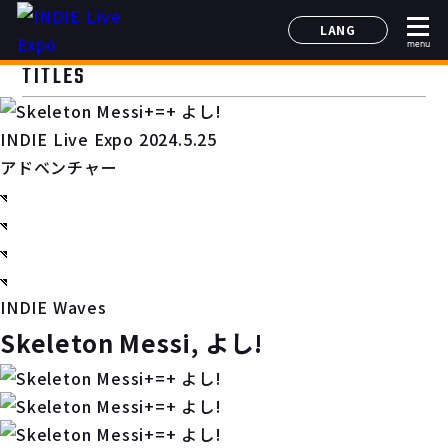
LANG
menu
日本語
TITLES
English
简体中文
INDIE Live Expo 2024.5.25
한국어
アドベンチャー
INDIE Waves
Skeleton Messi, よし!