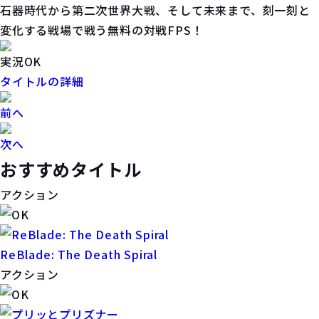
石器時代から第二次世界大戦、そして未来まで、刻一刻と
変化する戦場で戦う無料の対戦FPS！
実況OK
タイトルの詳細
前へ
次へ
おすすめタイトル
アクション
ReBlade: The Death Spiral
アクション