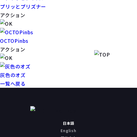
プリッとプリズナー
アクション
OCTOPinbs
アクション
灰色のオズ
一覧へ戻る
日本語
English