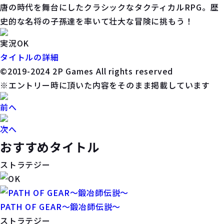
唐の時代を舞台にしたクラシックなタクティカルRPG。歴
史的な名将の子孫達を率いて壮大な冒険に挑もう！
実況OK
タイトルの詳細
©️2019-2024 2P Games All rights reserved
※エントリー時に頂いた内容をそのまま掲載しています
前へ
次へ
おすすめタイトル
ストラテジー
PATH OF GEAR～鍛冶師伝説～
ストラテジー