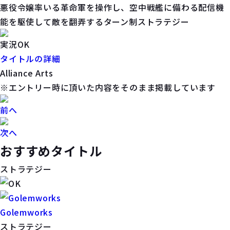
悪役令嬢率いる革命軍を操作し、空中戦艦に備わる配信機
能を駆使して敵を翻弄するターン制ストラテジー
実況OK
タイトルの詳細
Alliance Arts
※エントリー時に頂いた内容をそのまま掲載しています
前へ
次へ
おすすめタイトル
ストラテジー
Golemworks
ストラテジー