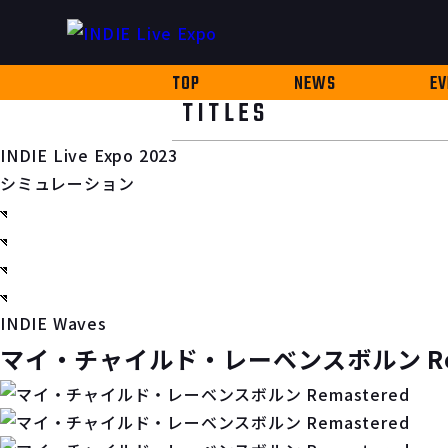
TOP
NEWS
EV
TITLES
INDIE Live Expo 2023
シミュレーション
INDIE Waves
マイ・チャイルド・レーベンスボルン Rem