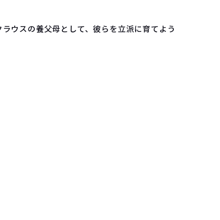
クラウスの養父母として、彼らを立派に育てよう