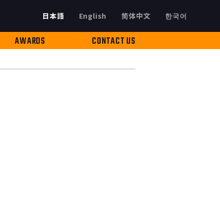
日本語
English
简体中文
한국어
AWARDS
CONTACT US