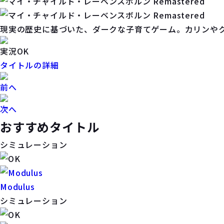
現実の歴史に基づいた、ダークな子育てゲーム。カリンや
実況OK
タイトルの詳細
前へ
次へ
おすすめタイトル
シミュレーション
Modulus
シミュレーション