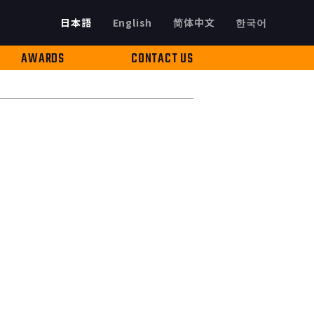
日本語
English
简体中文
한국어
AWARDS
CONTACT US