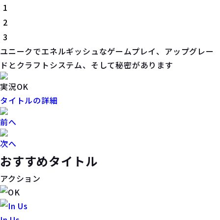
1
2
3
ユニークでエネルギッシュなゲームプレイ、アップグレー
ドとクラフトシステム、そして秘密があります
実況OK
タイトルの詳細
前へ
次へ
おすすめタイトル
アクション
In Us