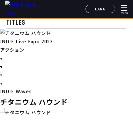
LANG
menu
日本語
TITLES
English
简体中文
INDIE Live Expo 2023
한국어
アクション
INDIE Waves
チタニウム ハウンド