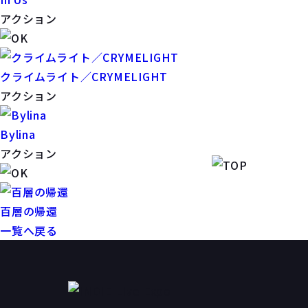
アクション
クライムライト／CRYMELIGHT
アクション
Bylina
アクション
百層の帰還
一覧へ戻る