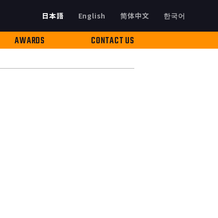
日本語
English
简体中文
한국어
AWARDS
CONTACT US