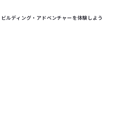
・ビルディング・アドベンチャーを体験しよう