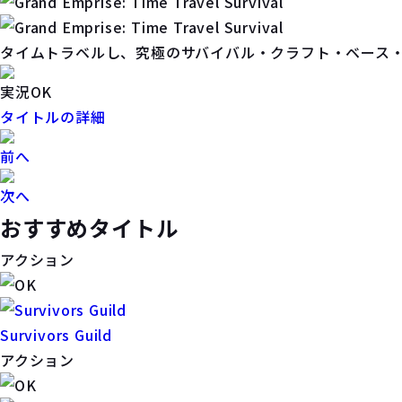
タイムトラベルし、究極のサバイバル・クラフト・ベース
実況OK
タイトルの詳細
前へ
次へ
おすすめタイトル
アクション
Survivors Guild
アクション