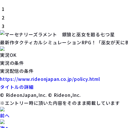
1
2
3
最新作タクティカルシミュレーションRPG！「巫女が天に祈
実況OK
実況の条件
実況配信の条件
https://www.rideonjapan.co.jp/policy.html
タイトルの詳細
© RideonJapan,Inc. © Rideon,Inc.
※エントリー時に頂いた内容をそのまま掲載しています
前へ