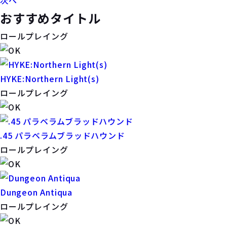
次へ
おすすめタイトル
ロールプレイング
HYKE:Northern Light(s)
ロールプレイング
.45 パラベラムブラッドハウンド
ロールプレイング
Dungeon Antiqua
ロールプレイング