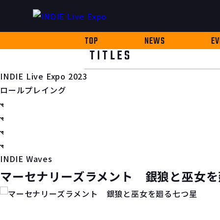
TOP
NEWS
EV
TITLES
INDIE Live Expo 2023
ロールプレイング
INDIE Waves
マーセナリーズラメント 銀狼と巫女を