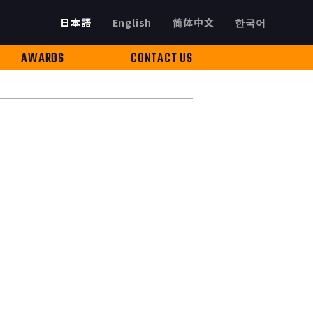
日本語
English
简体中文
한국어
AWARDS
CONTACT US