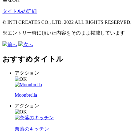
タイトルの詳細
© INTI CREATES CO., LTD. 2022 ALL RIGHTS RESERVED.
※エントリー時に頂いた内容をそのまま掲載しています
前へ
次へ
おすすめタイトル
アクション
Moonbrella
アクション
奈落のキッチン