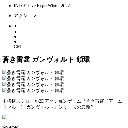
INDIE Live Expo Winter 2022
アクション
CM
蒼き雷霆 ガンヴォルト 鎖環
本格横スクロール2Dアクションゲーム『蒼き雷霆（アーム
ドブルー） ガンヴォルト』シリーズの最新作！
実況OK