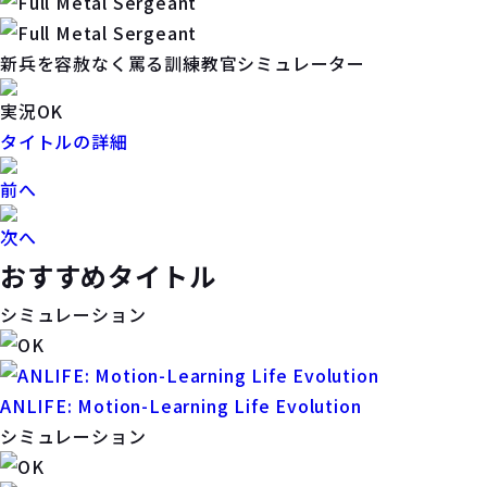
新兵を容赦なく罵る訓練教官シミュレーター
実況OK
タイトルの詳細
前へ
次へ
おすすめタイトル
シミュレーション
ANLIFE: Motion-Learning Life Evolution
シミュレーション