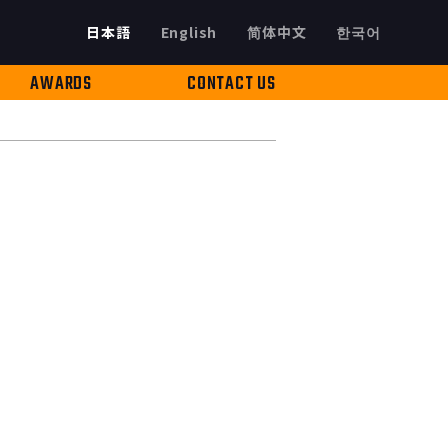
日本語
English
简体中文
한국어
AWARDS
CONTACT US