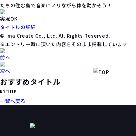
たちの住む島で音楽にノリながら体を動かそう！
実況OK
タイトルの詳細
© Ima Create Co., Ltd. All Rights Reserved.
※エントリー時に頂いた内容をそのまま掲載しています
前へ
次へ
おすすめタイトル
NO TITLE
一覧へ戻る