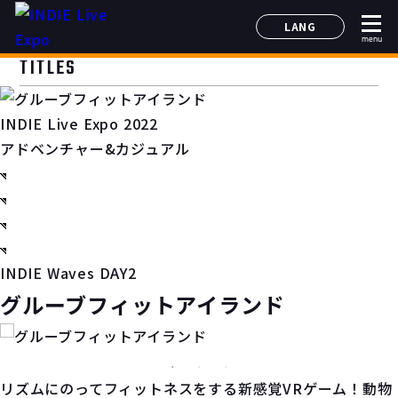
LANG
menu
日本語
TITLES
English
简体中文
INDIE Live Expo 2022
한국어
アドベンチャー&カジュアル
INDIE Waves DAY2
グルーブフィットアイランド
リズムにのってフィットネスをする新感覚VRゲーム！動物