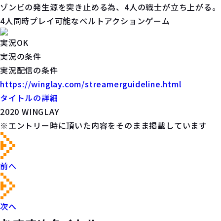
ゾンビの発生源を突き止める為、4人の戦士が立ち上がる。
4人同時プレイ可能なベルトアクションゲーム
実況OK
実況の条件
実況配信の条件
https://winglay.com/streamerguideline.html
タイトルの詳細
2020 WINGLAY
※エントリー時に頂いた内容をそのまま掲載しています
前へ
次へ