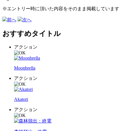
※エントリー時に頂いた内容をそのまま掲載しています
前へ
次へ
おすすめタイトル
アクション
Moonbrella
アクション
Akatori
アクション