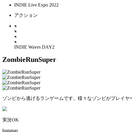
INDIE Live Expo 2022
アクション
INDIE Waves DAY2
ZombieRunSuper
ゾンビから逃げるランゲームです。様々なゾンビがプレイヤ
実況OK
haganao