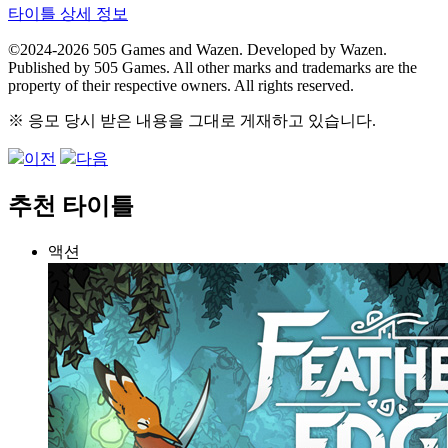
타이틀 상세 정보
©2024-2026 505 Games and Wazen. Developed by Wazen.
Published by 505 Games. All other marks and trademarks are the
property of their respective owners. All rights reserved.
※ 응모 당시 받은 내용을 그대로 게재하고 있습니다.
이전
다음
추천 타이틀
액션