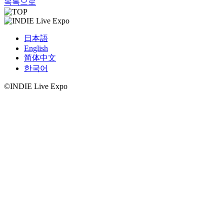
목록으로
日本語
English
简体中文
한국어
©INDIE Live Expo