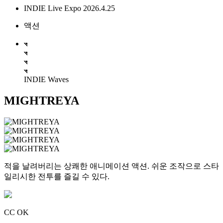
INDIE Live Expo 2026.4.25
액션
INDIE Waves
MIGHTREYA
적을 날려버리는 상쾌한 애니메이션 액션. 쉬운 조작으로 스타
일리시한 전투를 즐길 수 있다.
CC OK