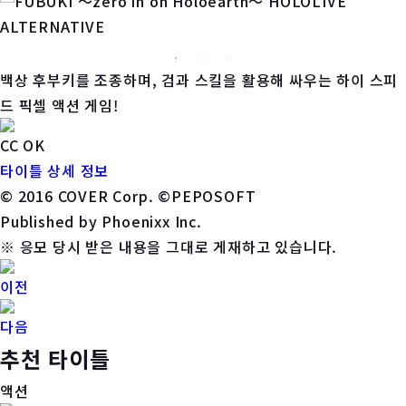
백상 후부키를 조종하며, 검과 스킬을 활용해 싸우는 하이 스피
드 픽셀 액션 게임!
CC OK
타이틀 상세 정보
© 2016 COVER Corp. ©PEPOSOFT
Published by Phoenixx Inc.
※ 응모 당시 받은 내용을 그대로 게재하고 있습니다.
이전
다음
추천 타이틀
액션