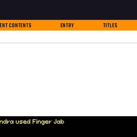
ENT CONTENTS
ENTRY
TITLES