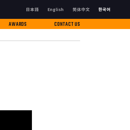
日本語
English
简体中文
한국어
AWARDS
CONTACT US