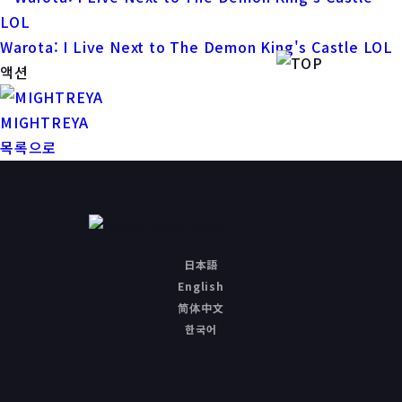
Warota: I Live Next to The Demon King's Castle LOL
액션
MIGHTREYA
목록으로
日本語
English
简体中文
한국어