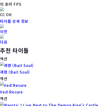
의 호러 FPS
CC OK
타이틀 상세 정보
이전
다음
추천 타이틀
액션
괘령 (Bait Soul)
액션
Ved:Recure
액션