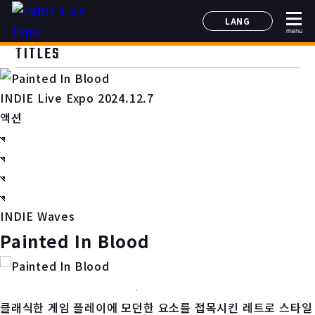
LANG
menu
日本語
TITLES
English
简体中文
INDIE Live Expo 2024.12.7
한국어
액션
INDIE Waves
Painted In Blood
클래식한 게임 플레이에 모던한 요소를 접목시킨 레트로 스타일