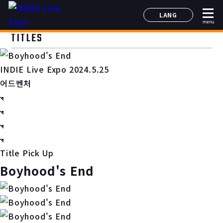
LANG
menu
日本語
TITLES
English
简体中文
INDIE Live Expo 2024.5.25
한국어
어드벤처
Title Pick Up
Boyhood's End