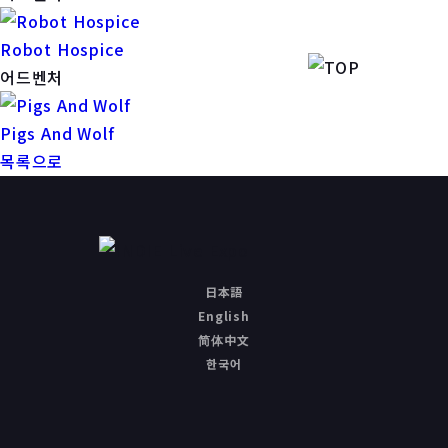
Robot Hospice
어드벤처
Pigs And Wolf
목록으로
日本語
English
简体中文
한국어