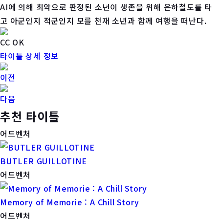
AI에 의해 최악으로 판정된 소년이 생존을 위해 은하철도를 타
고 아군인지 적군인지 모를 천재 소년과 함께 여행을 떠난다.
CC OK
타이틀 상세 정보
이전
다음
추천 타이틀
어드벤처
BUTLER GUILLOTINE
어드벤처
Memory of Memorie : A Chill Story
어드벤처