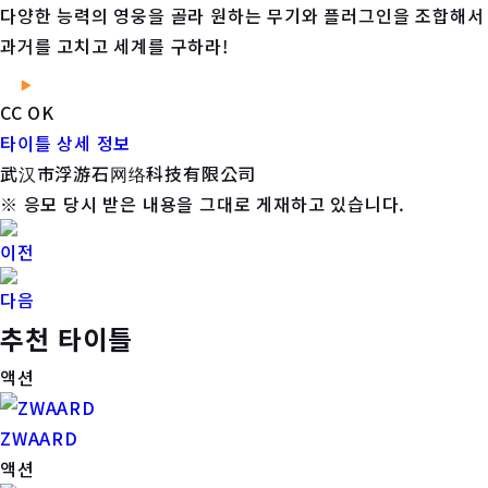
다양한 능력의 영웅을 골라 원하는 무기와 플러그인을 조합해서
과거를 고치고 세계를 구하라!
CC OK
타이틀 상세 정보
武汉市浮游石网络科技有限公司
※ 응모 당시 받은 내용을 그대로 게재하고 있습니다.
이전
다음
추천 타이틀
액션
ZWAARD
액션