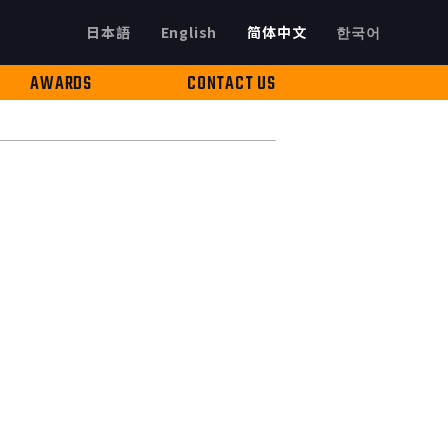
日本語
English
简体中文
한국어
AWARDS
CONTACT US