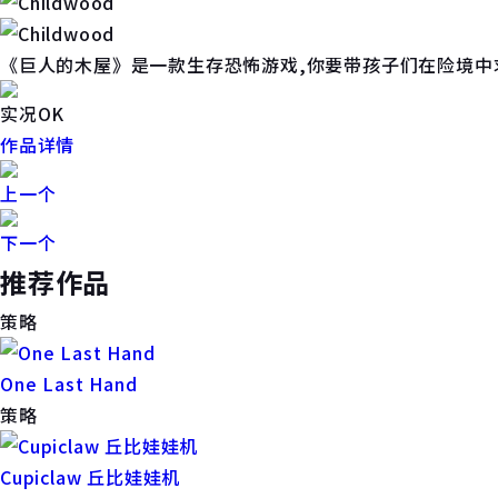
《巨人的木屋》是一款生存恐怖游戏,你要带孩子们在险境中
实况OK
作品详情
上一个
下一个
推荐作品
策略
One Last Hand
策略
Cupiclaw 丘比娃娃机