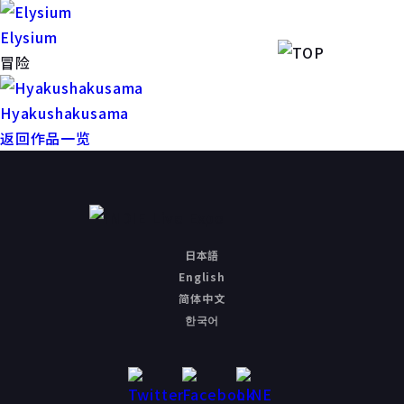
Elysium
冒险
Hyakushakusama
返回作品一览
日本語
English
简体中文
한국어