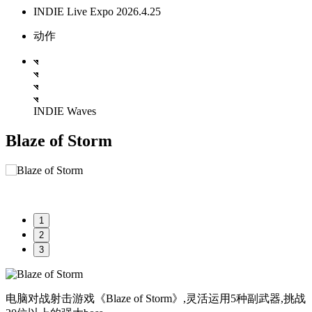
INDIE Live Expo 2026.4.25
动作
INDIE Waves
Blaze of Storm
1
2
3
电脑对战射击游戏《Blaze of Storm》,灵活运用5种副武器,挑战