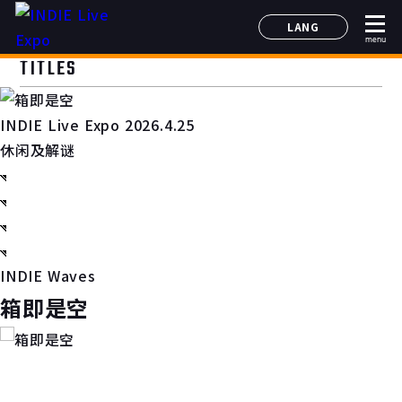
LANG
menu
日本語
TITLES
English
简体中文
INDIE Live Expo 2026.4.25
한국어
休闲及解谜
INDIE Waves
箱即是空