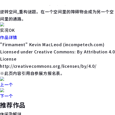
逆转空间,重构谜题。在一个空间里的障碍物会成为另一个空
间里的通路。
实况OK
作品详情
"Firmament" Kevin MacLeod (incompetech.com)
Licensed under Creative Commons: By Attribution 4.0
License
http://creativecommons.org/licenses/by/4.0/
※此页内容引用自参展方报名表。
上一个
下一个
推荐作品
休闲及解谜