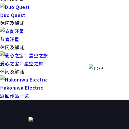
Duo Quest
休闲及解谜
节奏汪星
休闲及解谜
爱心之宝：星空之旅
休闲及解谜
Hakoniwa Electric
返回作品一览