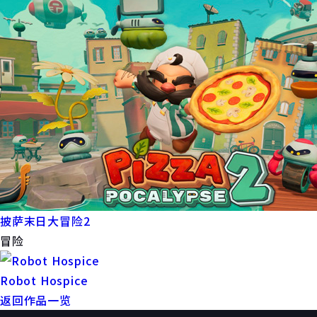
披萨末日大冒险2
冒险
Robot Hospice
返回作品一览