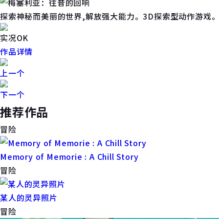
探索神秘而美丽的世界,解放强大能力。3D探索型动作游戏
实况OK
作品详情
上一个
下一个
推荐作品
冒险
Memory of Memorie : A Chill Story
冒险
某人的灵异照片
冒险