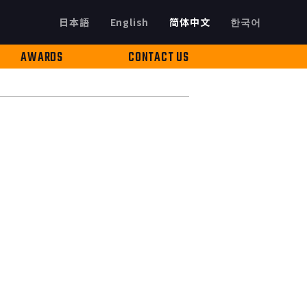
日本語
English
简体中文
한국어
AWARDS
CONTACT US