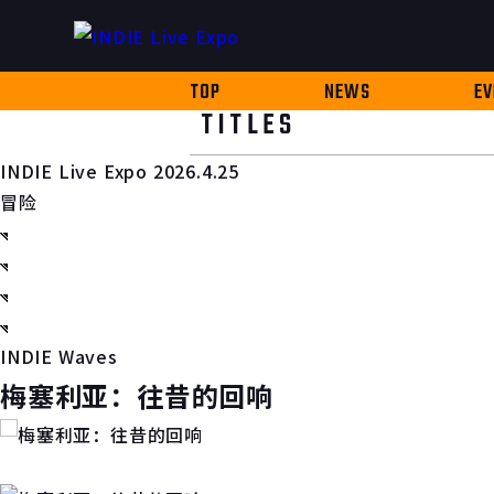
TOP
NEWS
EV
TITLES
INDIE Live Expo 2026.4.25
冒险
INDIE Waves
梅塞利亚：往昔的回响