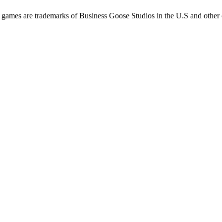
ames are trademarks of Business Goose Studios in the U.S and other 