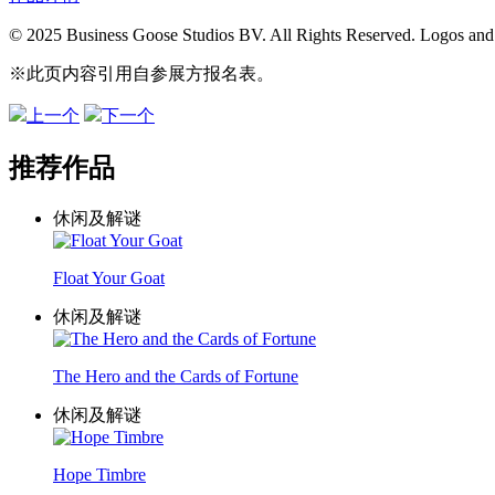
© 2025 Business Goose Studios BV. All Rights Reserved. Logos and g
※此页内容引用自参展方报名表。
上一个
下一个
推荐作品
休闲及解谜
Float Your Goat
休闲及解谜
The Hero and the Cards of Fortune
休闲及解谜
Hope Timbre