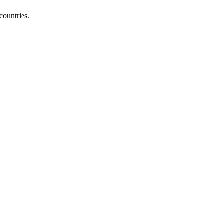
countries.