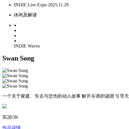
INDIE Live Expo 2025.11.29
休闲及解谜
INDIE Waves
Swan Song
一个关于家庭、失去与悲伤的动人故事 解开乐谱的谜团 引导
实况OK
作品详情