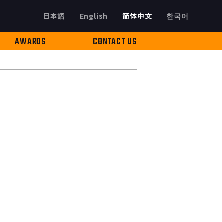
日本語
English
简体中文
한국어
AWARDS
CONTACT US