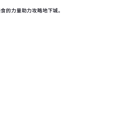
美食的力量助力攻略地下城。