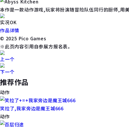
本作是一款动作游戏,玩家将扮演随冒险队伍同行的厨师,用
实况OK
作品详情
© 2025 Pico Games
※此页内容引用自参展方报名表。
上一个
下一个
推荐作品
动作
笑拉了,我家旁边是魔王城666
动作