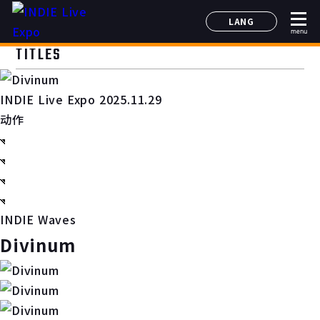
LANG
menu
日本語
TITLES
English
简体中文
INDIE Live Expo 2025.11.29
한국어
动作
INDIE Waves
Divinum