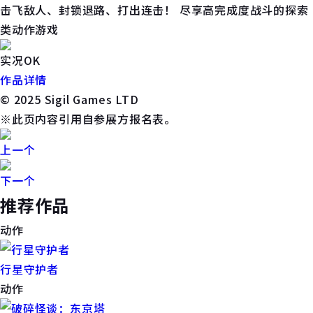
击飞敌人、封锁退路、打出连击！ 尽享高完成度战斗的探索
类动作游戏
实况OK
作品详情
© 2025 Sigil Games LTD
※此页内容引用自参展方报名表。
上一个
下一个
推荐作品
动作
行星守护者
动作