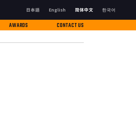
日本語
English
简体中文
한국어
AWARDS
CONTACT US