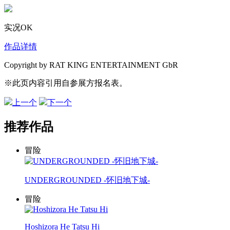
实况OK
作品详情
Copyright by RAT KING ENTERTAINMENT GbR
※此页内容引用自参展方报名表。
上一个
下一个
推荐作品
冒险
UNDERGROUNDED -怀旧地下城-
冒险
Hoshizora He Tatsu Hi