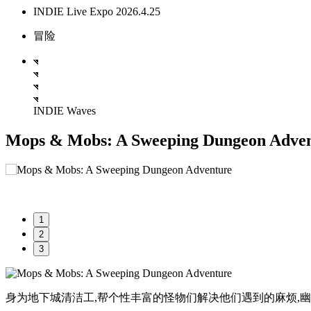
INDIE Live Expo 2026.4.25
冒险
INDIE Waves
Mops & Mobs: A Sweeping Dungeon Adve
1
2
3
身为地下城清洁工,帮个性丰富的怪物们解决他们遇到的麻烦,