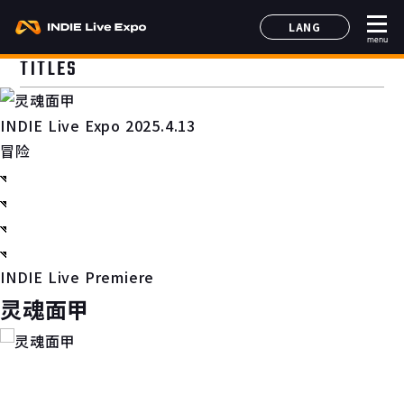
LANG
menu
日本語
TITLES
English
简体中文
INDIE Live Expo 2025.4.13
한국어
冒险
INDIE Live Premiere
灵魂面甲