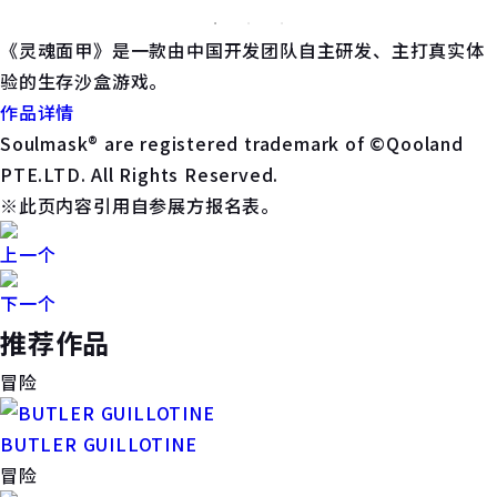
《灵魂面甲》是一款由中国开发团队自主研发、主打真实体
验的生存沙盒游戏。
作品详情
Soulmask® are registered trademark of ©Qooland
PTE.LTD. All Rights Reserved.
※此页内容引用自参展方报名表。
上一个
下一个
推荐作品
冒险
BUTLER GUILLOTINE
冒险