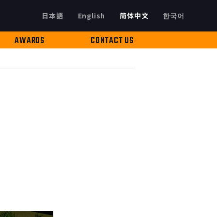
日本語
English
简体中文
한국어
AWARDS
CONTACT US