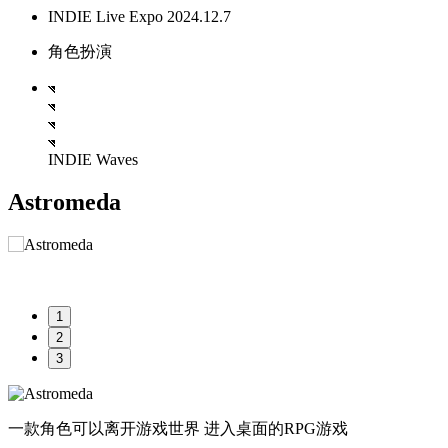
INDIE Live Expo 2024.12.7
角色扮演
INDIE Waves
Astromeda
1
2
3
一款角色可以离开游戏世界 进入桌面的RPG游戏