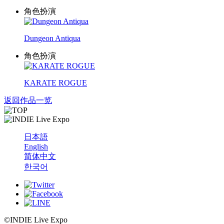
角色扮演
Dungeon Antiqua
角色扮演
KARATE ROGUE
返回作品一览
日本語
English
简体中文
한국어
©INDIE Live Expo