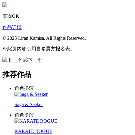
实况OK
作品详情
© 2025 Liran Kamisa. All Rights Reserved.
※此页内容引用自参展方报名表。
上一个
下一个
推荐作品
角色扮演
Saga & Seeker
角色扮演
KARATE ROGUE