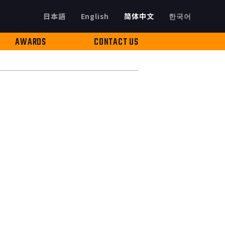
日本語
English
简体中文
한국어
AWARDS
CONTACT US