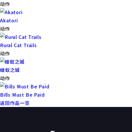
动作
Akatori
动作
Rural Cat Trails
动作
蝼蚁之城
动作
Bills Must Be Paid
返回作品一览