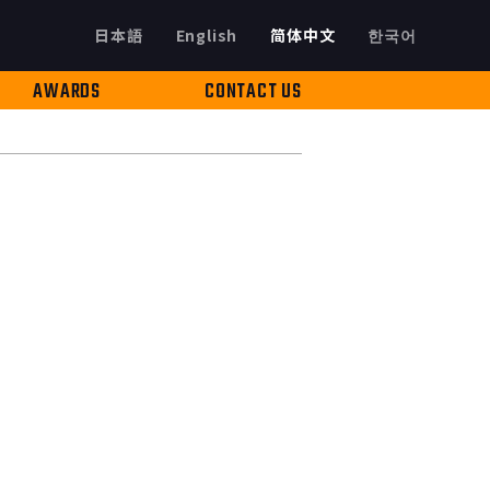
日本語
English
简体中文
한국어
AWARDS
CONTACT US