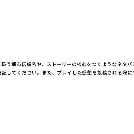
り扱う都市伝説名や、ストーリーの核⼼をつくようなネタバ
表記してください。また、プレイした感想を投稿される際に