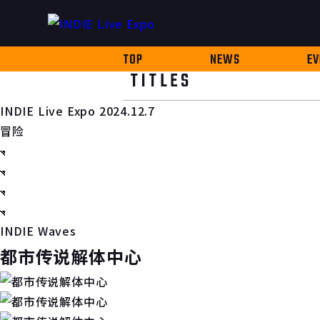
TOP
NEWS
EV
TITLES
INDIE Live Expo 2024.12.7
冒险
INDIE Waves
都市传说解体中心