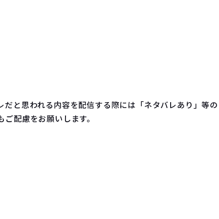
レだと思われる内容を配信する際には「ネタバレあり」等の
もご配慮をお願いします。