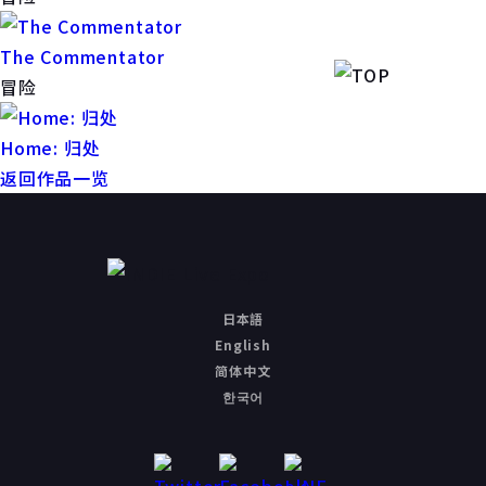
The Commentator
冒险
Home: 归处
返回作品一览
日本語
English
简体中文
한국어