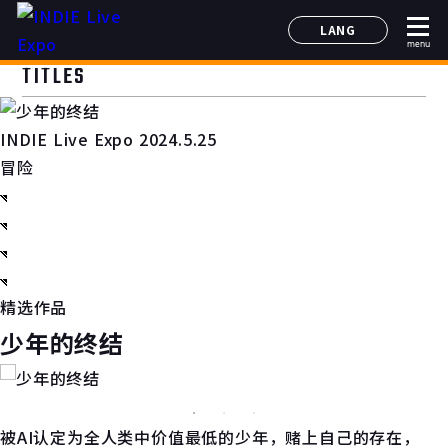
LANG
menu
日本語
TITLES
English
简体中文
INDIE Live Expo 2024.5.25
한국어
冒险
精选作品
少年的终结
被AI认定为全人类中价值最低的少年，赌上自己的存在，