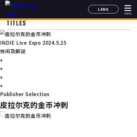
LANG
menu
日本語
TITLES
English
简体中文
INDIE Live Expo 2024.5.25
한국어
休闲及解谜
Publisher Selection
皮拉尔克的金币冲刺