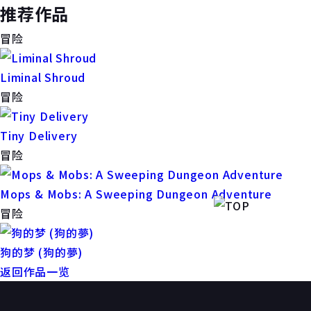
推荐作品
冒险
Liminal Shroud
冒险
Tiny Delivery
冒险
Mops & Mobs: A Sweeping Dungeon Adventure
冒险
狗的梦 (狗的夢)
返回作品一览