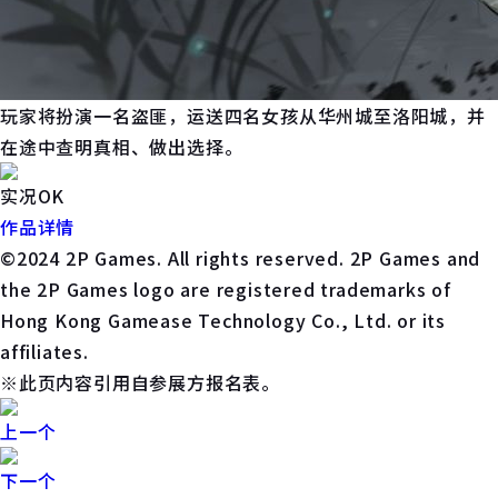
玩家将扮演一名盗匪，运送四名女孩从华州城至洛阳城，并
在途中查明真相、做出选择。
实况OK
作品详情
©2024 2P Games. All rights reserved. 2P Games and
the 2P Games logo are registered trademarks of
Hong Kong Gamease Technology Co., Ltd. or its
affiliates.
※此页内容引用自参展方报名表。
上一个
下一个