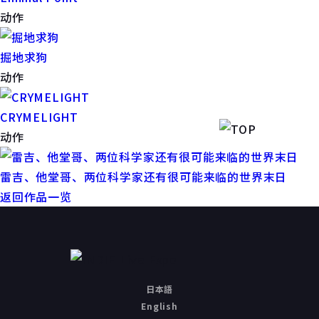
动作
掘地求狗
动作
CRYMELIGHT
动作
雷吉、他堂哥、两位科学家还有很可能来临的世界末日
返回作品一览
日本語
English