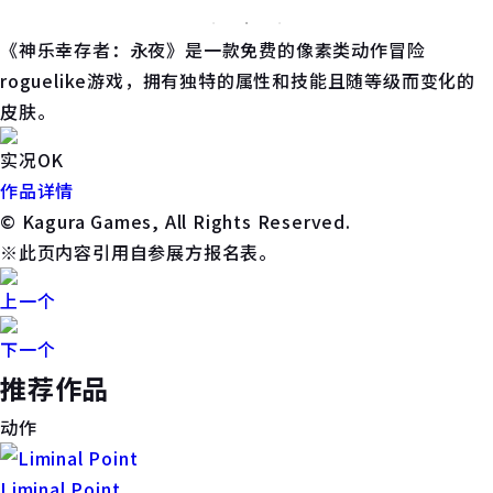
《神乐幸存者：永夜》是一款免费的像素类动作冒险
roguelike游戏，拥有独特的属性和技能且随等级而变化的
皮肤。
实况OK
作品详情
© Kagura Games, All Rights Reserved.
※此页内容引用自参展方报名表。
上一个
下一个
推荐作品
动作
Liminal Point