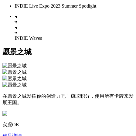
INDIE Live Expo 2023 Summer Spotlight
INDIE Waves
愿景之城
在愿景之城发挥你的创造力吧！赚取积分，使用所有卡牌来发
展王国。
实况OK
作品详情