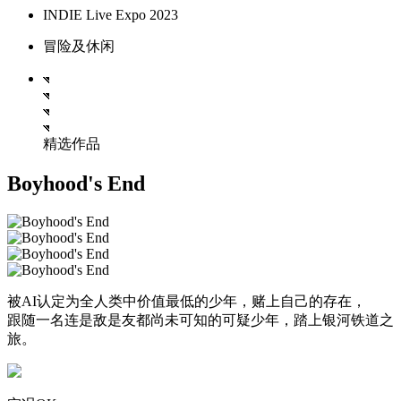
INDIE Live Expo 2023
冒险及休闲
精选作品
Boyhood's End
被AI认定为全人类中价值最低的少年，赌上自己的存在，
跟随一名连是敌是友都尚未可知的可疑少年，踏上银河铁道之
旅。